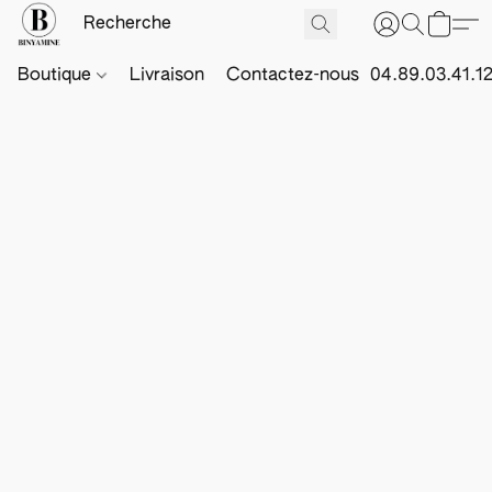
Boutique
Livraison
Contactez-nous
04.89.03.41.1