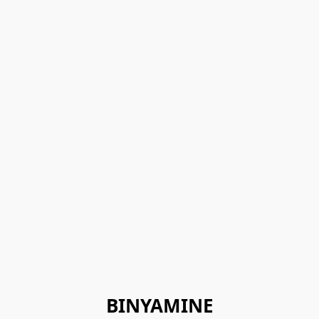
BINYAMINE