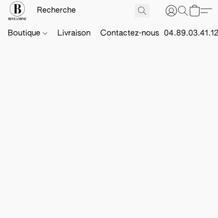
Boutique
Livraison
Contactez-nous
04.89.03.41.1