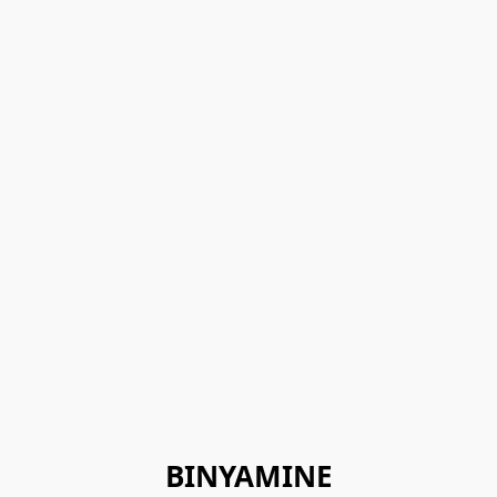
BINYAMINE